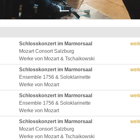
Schlosskonzert im Marmorsaal
weit
Mozart Consort Salzburg
Werke von Mozart & Tschaikowski
Schlosskonzert im Marmorsaal
weit
Ensemble 1756 & Soloklarinette
Werke von Mozart
Schlosskonzert im Marmorsaal
weit
Ensemble 1756 & Soloklarinette
Werke von Mozart
Schlosskonzert im Marmorsaal
weit
Mozart Consort Salzburg
Werke von Mozart & Tschaikowski