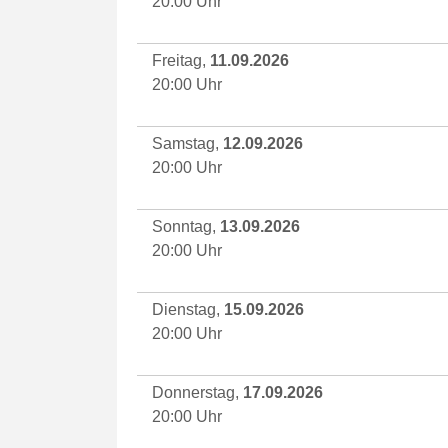
20:00 Uhr
Freitag,
11.09.2026
20:00 Uhr
Samstag,
12.09.2026
20:00 Uhr
Sonntag,
13.09.2026
20:00 Uhr
Dienstag,
15.09.2026
20:00 Uhr
Donnerstag,
17.09.2026
20:00 Uhr