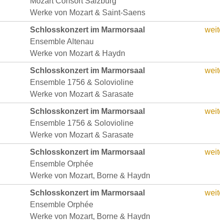
Mozart Consort Salzburg
Werke von Mozart & Saint-Saens
Schlosskonzert im Marmorsaal
weit
Ensemble Altenau
Werke von Mozart & Haydn
Schlosskonzert im Marmorsaal
weit
Ensemble 1756 & Solovioline
Werke von Mozart & Sarasate
Schlosskonzert im Marmorsaal
weit
Ensemble 1756 & Solovioline
Werke von Mozart & Sarasate
Schlosskonzert im Marmorsaal
weit
Ensemble Orphée
Werke von Mozart, Borne & Haydn
Schlosskonzert im Marmorsaal
weit
Ensemble Orphée
Werke von Mozart, Borne & Haydn