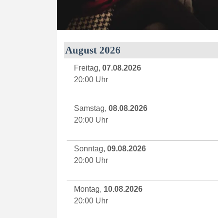
August 2026
Freitag,
07.08.2026
20:00 Uhr
Samstag,
08.08.2026
20:00 Uhr
Sonntag,
09.08.2026
20:00 Uhr
Montag,
10.08.2026
20:00 Uhr