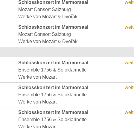
Schlosskonzert im Marmorsaal
weit
Mozart Consort Salzburg
Werke von Mozart & Dvořák
Schlosskonzert im Marmorsaal
weit
Mozart Consort Salzburg
Werke von Mozart & Dvořák
Schlosskonzert im Marmorsaal
weit
Ensemble 1756 & Soloklarinette
Werke von Mozart
Schlosskonzert im Marmorsaal
weit
Ensemble 1756 & Soloklarinette
Werke von Mozart
Schlosskonzert im Marmorsaal
weit
Ensemble 1756 & Soloklarinette
Werke von Mozart