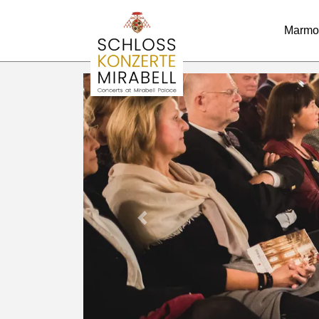
Marmo
Previous