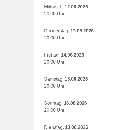
Mittwoch,
12.08.2026
20:00 Uhr
Donnerstag,
13.08.2026
20:00 Uhr
Freitag,
14.08.2026
20:00 Uhr
Samstag,
15.08.2026
20:00 Uhr
Sonntag,
16.08.2026
20:00 Uhr
Dienstag,
18.08.2026