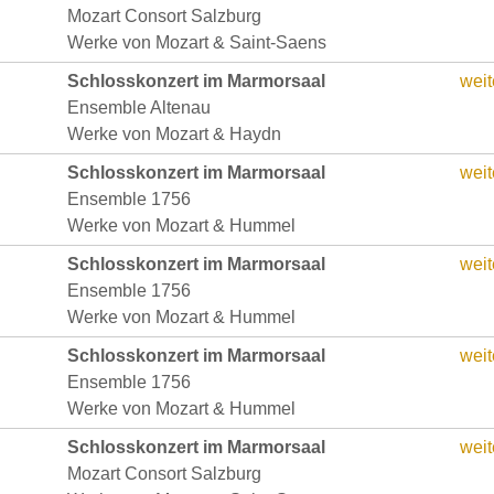
Mozart Consort Salzburg
Werke von Mozart & Saint-Saens
Schlosskonzert im Marmorsaal
weit
Ensemble Altenau
Werke von Mozart & Haydn
Schlosskonzert im Marmorsaal
weit
Ensemble 1756
Werke von Mozart & Hummel
Schlosskonzert im Marmorsaal
weit
Ensemble 1756
Werke von Mozart & Hummel
Schlosskonzert im Marmorsaal
weit
Ensemble 1756
Werke von Mozart & Hummel
Schlosskonzert im Marmorsaal
weit
Mozart Consort Salzburg