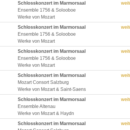
Schlosskonzert im Marmorsaal
weit
Ensemble 1756 & Solooboe
Werke von Mozart
Schlosskonzert im Marmorsaal
weit
Ensemble 1756 & Solooboe
Werke von Mozart
Schlosskonzert im Marmorsaal
weit
Ensemble 1756 & Solooboe
Werke von Mozart
Schlosskonzert im Marmorsaal
weit
Mozart Consort Salzburg
Werke von Mozart & Saint-Saens
Schlosskonzert im Marmorsaal
weit
Ensemble Altenau
Werke von Mozart & Haydn
Schlosskonzert im Marmorsaal
weit