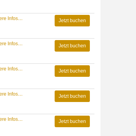
ere Infos…
ere Infos…
ere Infos…
ere Infos…
ere Infos…