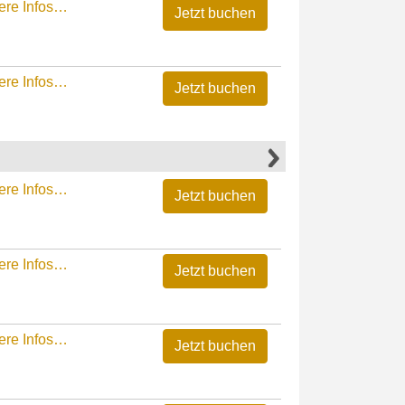
ere Infos…
ere Infos…
ere Infos…
ere Infos…
ere Infos…