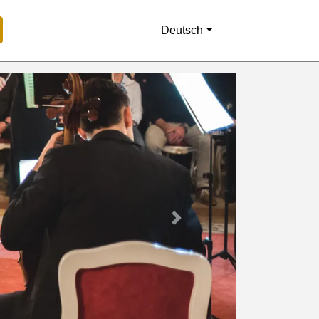
Deutsch
Next