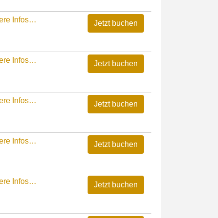
ere Infos…
ere Infos…
ere Infos…
ere Infos…
ere Infos…