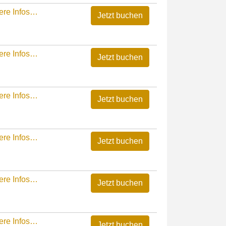
ere Infos…
ere Infos…
ere Infos…
ere Infos…
ere Infos…
ere Infos…