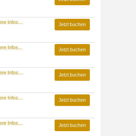
ere Infos…
ere Infos…
ere Infos…
ere Infos…
ere Infos…