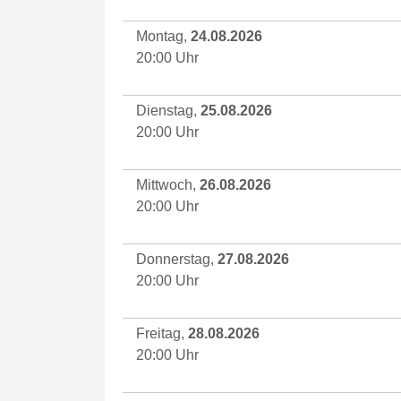
Montag,
24.08.2026
20:00 Uhr
Dienstag,
25.08.2026
20:00 Uhr
Mittwoch,
26.08.2026
20:00 Uhr
Donnerstag,
27.08.2026
20:00 Uhr
Freitag,
28.08.2026
20:00 Uhr