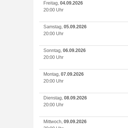
Freitag,
04.09.2026
20:00 Uhr
Samstag,
05.09.2026
20:00 Uhr
Sonntag,
06.09.2026
20:00 Uhr
Montag,
07.09.2026
20:00 Uhr
Dienstag,
08.09.2026
20:00 Uhr
Mittwoch,
09.09.2026