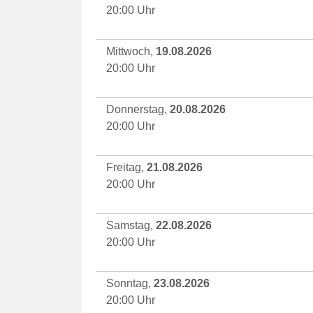
20:00 Uhr
Mittwoch,
19.08.2026
20:00 Uhr
Donnerstag,
20.08.2026
20:00 Uhr
Freitag,
21.08.2026
20:00 Uhr
Samstag,
22.08.2026
20:00 Uhr
Sonntag,
23.08.2026
20:00 Uhr