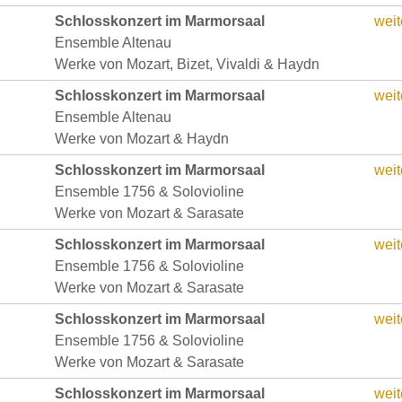
Schlosskonzert im Marmorsaal
weit
Ensemble Altenau
Werke von Mozart, Bizet, Vivaldi & Haydn
Schlosskonzert im Marmorsaal
weit
Ensemble Altenau
Werke von Mozart & Haydn
Schlosskonzert im Marmorsaal
weit
Ensemble 1756 & Solovioline
Werke von Mozart & Sarasate
Schlosskonzert im Marmorsaal
weit
Ensemble 1756 & Solovioline
Werke von Mozart & Sarasate
Schlosskonzert im Marmorsaal
weit
Ensemble 1756 & Solovioline
Werke von Mozart & Sarasate
Schlosskonzert im Marmorsaal
weit