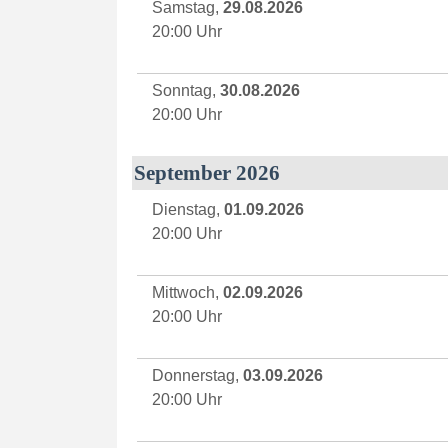
Samstag,
29.08.2026
20:00 Uhr
Sonntag,
30.08.2026
20:00 Uhr
September 2026
Dienstag,
01.09.2026
20:00 Uhr
Mittwoch,
02.09.2026
20:00 Uhr
Donnerstag,
03.09.2026
20:00 Uhr