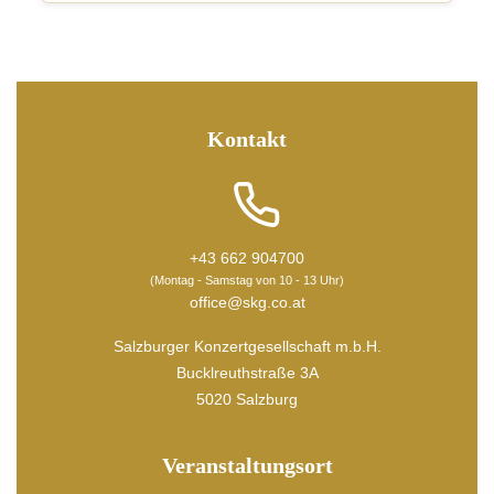
Kontakt
+43 662 904700
(Montag - Samstag von 10 - 13 Uhr)
office@skg.co.at
Salzburger Konzertgesellschaft m.b.H.
Bucklreuthstraße 3A
5020 Salzburg
Veranstaltungsort