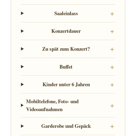
Saaleinlass
Konzertdauer
Zu spät zum Konzert?
Buffet
Kinder unter 6 Jahren
Mobiltelefone, Foto- und
Videoaufnahmen
Garderobe und Gepäck