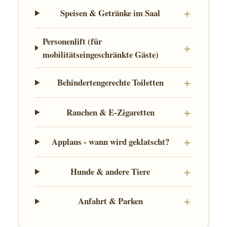
Speisen & Getränke im Saal
Personenlift (für
mobilitätseingeschränkte Gäste)
Behindertengerechte Toiletten
Rauchen & E-Zigaretten
Applaus - wann wird geklatscht?
Hunde & andere Tiere
Anfahrt & Parken