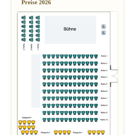
Preise 2026