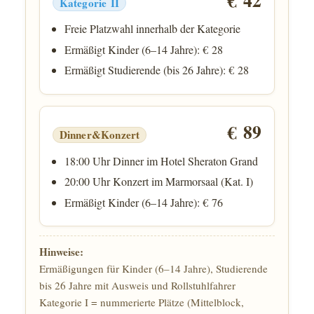
Kategorie II
Freie Platzwahl innerhalb der Kategorie
Ermäßigt Kinder (6–14 Jahre): € 28
Ermäßigt Studierende (bis 26 Jahre): € 28
€ 89
Dinner&Konzert
18:00 Uhr Dinner im Hotel Sheraton Grand
20:00 Uhr Konzert im Marmorsaal (Kat. I)
Ermäßigt Kinder (6–14 Jahre): € 76
Hinweise:
Ermäßigungen für Kinder (6–14 Jahre), Studierende
bis 26 Jahre mit Ausweis und Rollstuhlfahrer
Kategorie I = nummerierte Plätze (Mittelblock,