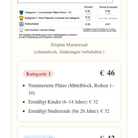
Sitzplan Marmorsaal
(schematisch, Änderungen vorbehalten )
€ 46
Kategorie I
Nummerierte Plätze (Mittelblock, Reihen 1–
10)
Ermäßigt Kinder (6–14 Jahre): € 32
Ermäßigt Studierende (bis 26 Jahre): € 32
€ 42