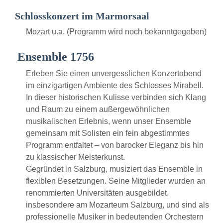
Schlosskonzert im Marmorsaal
Mozart u.a. (Programm wird noch bekanntgegeben)
Ensemble 1756
Erleben Sie einen unvergesslichen Konzertabend
im einzigartigen Ambiente des Schlosses Mirabell.
In dieser historischen Kulisse verbinden sich Klang
und Raum zu einem außergewöhnlichen
musikalischen Erlebnis, wenn unser Ensemble
gemeinsam mit Solisten ein fein abgestimmtes
Programm entfaltet – von barocker Eleganz bis hin
zu klassischer Meisterkunst.
Gegründet in Salzburg, musiziert das Ensemble in
flexiblen Besetzungen. Seine Mitglieder wurden an
renommierten Universitäten ausgebildet,
insbesondere am Mozarteum Salzburg, und sind als
professionelle Musiker in bedeutenden Orchestern