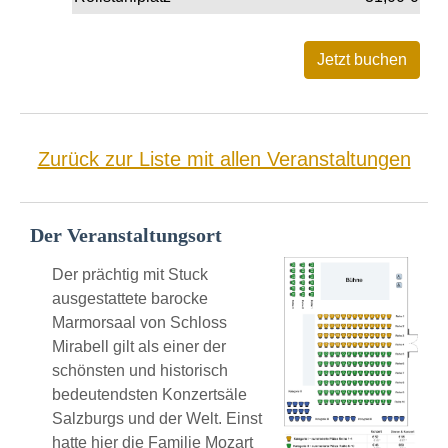
Zurück zur Liste mit allen Veranstaltungen
Der Veranstaltungsort
Der prächtig mit Stuck
ausgestattete barocke
Marmorsaal von Schloss
Mirabell gilt als einer der
schönsten und historisch
bedeutendsten Konzertsäle
Salzburgs und der Welt. Einst
hatte hier die Familie Mozart