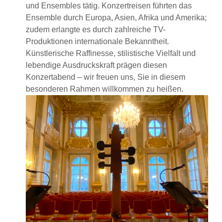
und Ensembles tätig. Konzertreisen führten das
Ensemble durch Europa, Asien, Afrika und Amerika;
zudem erlangte es durch zahlreiche TV-
Produktionen internationale Bekanntheit.
Künstlerische Raffinesse, stilistische Vielfalt und
lebendige Ausdruckskraft prägen diesen
Konzertabend – wir freuen uns, Sie in diesem
besonderen Rahmen willkommen zu heißen.