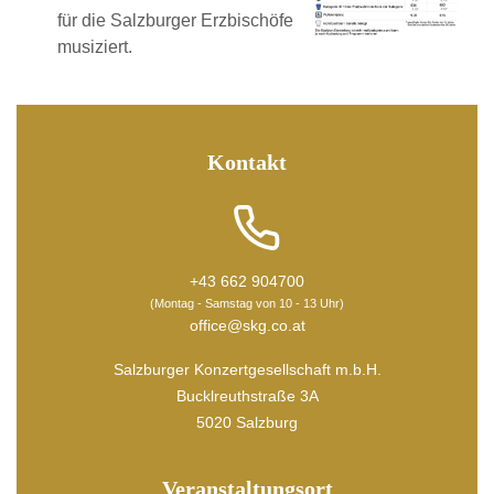
für die Salzburger Erzbischöfe
musiziert.
Kontakt
+43 662 904700
(Montag - Samstag von 10 - 13 Uhr)
office@skg.co.at
Salzburger Konzertgesellschaft m.b.H.
Bucklreuthstraße 3A
5020 Salzburg
Veranstaltungsort