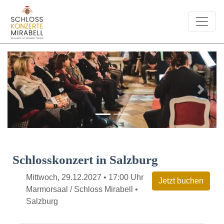
Previous
Next
Schlosskonzert in Salzburg
Mittwoch, 29.12.2027 • 17:00 Uhr
Marmorsaal / Schloss Mirabell •
Salzburg