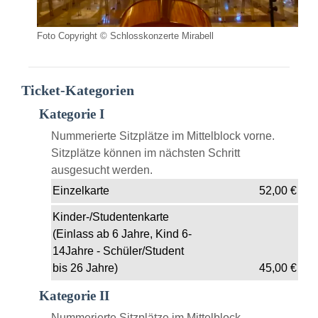
Foto Copyright © Schlosskonzerte Mirabell
Ticket-Kategorien
Kategorie I
Nummerierte Sitzplätze im Mittelblock vorne.
Sitzplätze können im nächsten Schritt
ausgesucht werden.
Einzelkarte
52,00
€
Kinder-/Studentenkarte
(Einlass ab 6 Jahre, Kind 6-
14Jahre - Schüler/Student
bis 26 Jahre)
45,00
€
Kategorie II
Nummerierte Sitzplätze im Mittelblock.