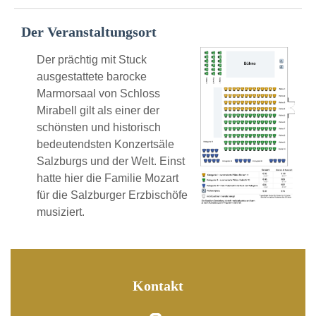
Der Veranstaltungsort
Der prächtig mit Stuck
ausgestattete barocke
Marmorsaal von Schloss
Mirabell gilt als einer der
schönsten und historisch
bedeutendsten Konzertsäle
Salzburgs und der Welt. Einst
hatte hier die Familie Mozart
für die Salzburger Erzbischöfe
musiziert.
Kontakt