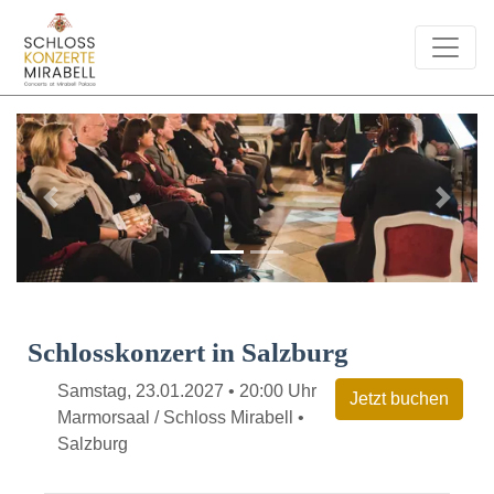
Previous
Next
Schlosskonzert in Salzburg
Samstag, 23.01.2027 • 20:00 Uhr
Marmorsaal / Schloss Mirabell •
Salzburg