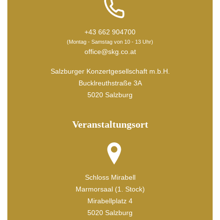
+43 662 904700
(Montag - Samstag von 10 - 13 Uhr)
office@skg.co.at
Salzburger Konzertgesellschaft m.b.H.
Bucklreuthstraße 3A
5020 Salzburg
Veranstaltungsort
Schloss Mirabell
Marmorsaal (1. Stock)
Mirabellplatz 4
5020 Salzburg