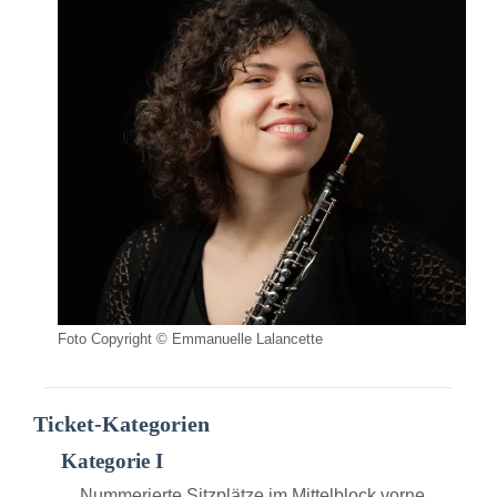
Foto Copyright © Emmanuelle Lalancette
Ticket-Kategorien
Kategorie I
Nummerierte Sitzplätze im Mittelblock vorne.