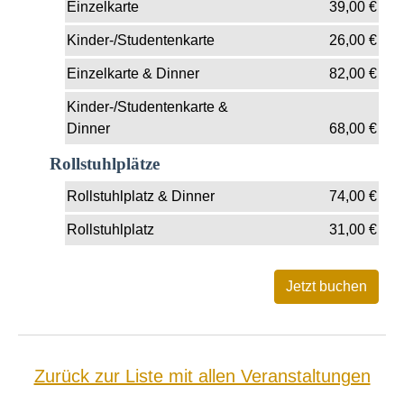
Einzelkarte
39,00
€
Kinder-/Studentenkarte
26,00
€
Einzelkarte & Dinner
82,00
€
Kinder-/Studentenkarte &
Dinner
68,00
€
Rollstuhlplätze
Rollstuhlplatz & Dinner
74,00
€
Rollstuhlplatz
31,00
€
Zurück zur Liste mit allen Veranstaltungen