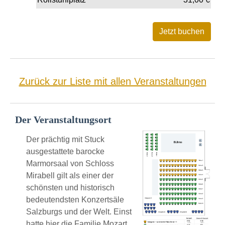
Zurück zur Liste mit allen Veranstaltungen
Der Veranstaltungsort
Der prächtig mit Stuck
ausgestattete barocke
Marmorsaal von Schloss
Mirabell gilt als einer der
schönsten und historisch
bedeutendsten Konzertsäle
Salzburgs und der Welt. Einst
hatte hier die Familie Mozart