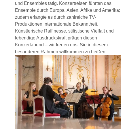
und Ensembles tätig. Konzertreisen führten das
Ensemble durch Europa, Asien, Afrika und Amerika;
zudem erlangte es durch zahlreiche TV-
Produktionen internationale Bekanntheit.
Künstlerische Raffinesse, stilistische Vielfalt und
lebendige Ausdruckskraft prägen diesen
Konzertabend – wir freuen uns, Sie in diesem
besonderen Rahmen willkommen zu heißen.