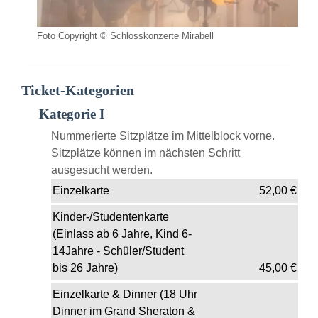
Foto Copyright © Schlosskonzerte Mirabell
Ticket-Kategorien
Kategorie I
Nummerierte Sitzplätze im Mittelblock vorne.
Sitzplätze können im nächsten Schritt
ausgesucht werden.
Einzelkarte
52,00
€
Kinder-/Studentenkarte
(Einlass ab 6 Jahre, Kind 6-
14Jahre - Schüler/Student
bis 26 Jahre)
45,00
€
Einzelkarte & Dinner (18 Uhr
Dinner im Grand Sheraton &