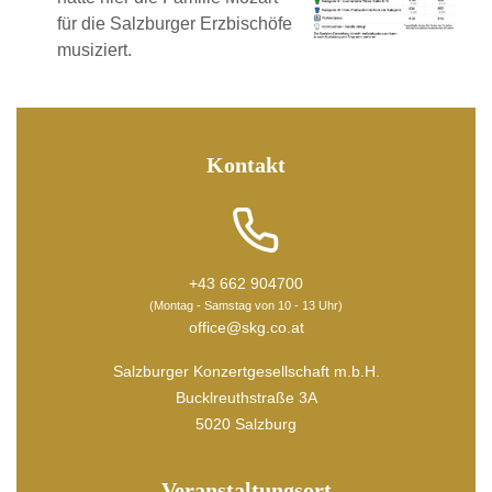
für die Salzburger Erzbischöfe
musiziert.
Kontakt
+43 662 904700
(Montag - Samstag von 10 - 13 Uhr)
office@skg.co.at
Salzburger Konzertgesellschaft m.b.H.
Bucklreuthstraße 3A
5020 Salzburg
Veranstaltungsort