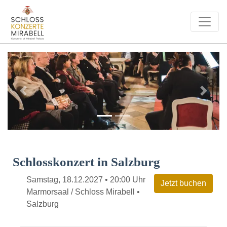
Previous
Next
Schlosskonzert in Salzburg
Samstag, 18.12.2027 • 20:00 Uhr
Marmorsaal / Schloss Mirabell •
Salzburg