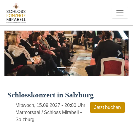
Previous
Next
Schlosskonzert in Salzburg
Mittwoch, 15.09.2027 • 20:00 Uhr
Marmorsaal / Schloss Mirabell •
Salzburg