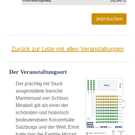
Zurück zur Liste mit allen Veranstaltungen
Der Veranstaltungsort
Der prächtig mit Stuck
ausgestattete barocke
Marmorsaal von Schloss
Mirabell gilt als einer der
schönsten und historisch
bedeutendsten Konzertsäle
Salzburgs und der Welt. Einst
hatte hier die Familie Mozart