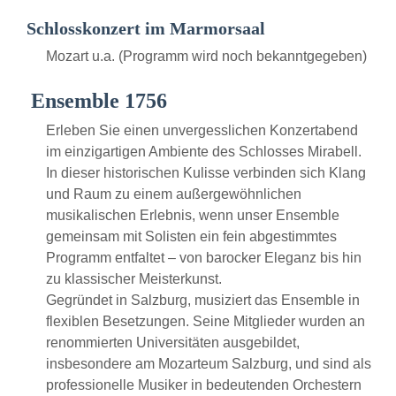
Schlosskonzert im Marmorsaal
Mozart u.a. (Programm wird noch bekanntgegeben)
Ensemble 1756
Erleben Sie einen unvergesslichen Konzertabend
im einzigartigen Ambiente des Schlosses Mirabell.
In dieser historischen Kulisse verbinden sich Klang
und Raum zu einem außergewöhnlichen
musikalischen Erlebnis, wenn unser Ensemble
gemeinsam mit Solisten ein fein abgestimmtes
Programm entfaltet – von barocker Eleganz bis hin
zu klassischer Meisterkunst.
Gegründet in Salzburg, musiziert das Ensemble in
flexiblen Besetzungen. Seine Mitglieder wurden an
renommierten Universitäten ausgebildet,
insbesondere am Mozarteum Salzburg, und sind als
professionelle Musiker in bedeutenden Orchestern