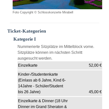
Foto Copyright © Schlosskonzerte Mirabell
Ticket-Kategorien
Kategorie I
Nummerierte Sitzplätze im Mittelblock vorne.
Sitzplätze können im nächsten Schritt
ausgesucht werden.
Einzelkarte
52,00
€
Kinder-/Studentenkarte
(Einlass ab 6 Jahre, Kind 6-
14Jahre - Schüler/Student
bis 26 Jahre)
45,00
€
Einzelkarte & Dinner (18 Uhr
Dinner im Grand Sheraton &