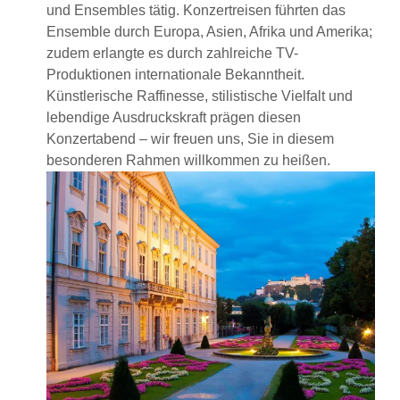
und Ensembles tätig. Konzertreisen führten das
Ensemble durch Europa, Asien, Afrika und Amerika;
zudem erlangte es durch zahlreiche TV-
Produktionen internationale Bekanntheit.
Künstlerische Raffinesse, stilistische Vielfalt und
lebendige Ausdruckskraft prägen diesen
Konzertabend – wir freuen uns, Sie in diesem
besonderen Rahmen willkommen zu heißen.