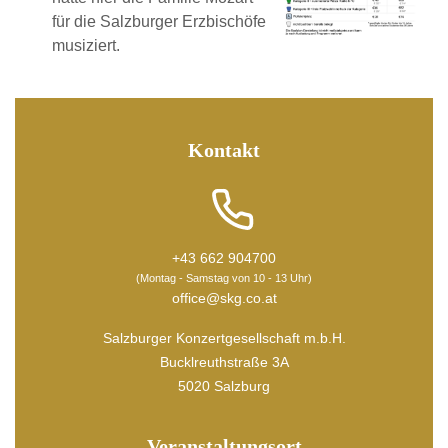
für die Salzburger Erzbischöfe
musiziert.
Kontakt
+43 662 904700
(Montag - Samstag von 10 - 13 Uhr)
office@skg.co.at
Salzburger Konzertgesellschaft m.b.H.
Bucklreuthstraße 3A
5020 Salzburg
Veranstaltungsort