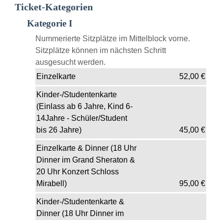
Ticket-Kategorien
Kategorie I
Nummerierte Sitzplätze im Mittelblock vorne.
Sitzplätze können im nächsten Schritt
ausgesucht werden.
Einzelkarte
52,00
€
Kinder-/Studentenkarte
(Einlass ab 6 Jahre, Kind 6-
14Jahre - Schüler/Student
bis 26 Jahre)
45,00
€
Einzelkarte & Dinner (18 Uhr
Dinner im Grand Sheraton &
20 Uhr Konzert Schloss
Mirabell)
95,00
€
Kinder-/Studentenkarte &
Dinner (18 Uhr Dinner im