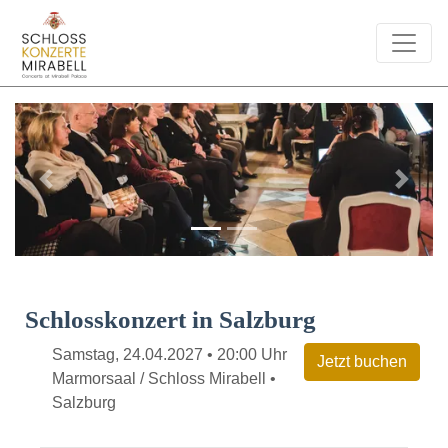
Previous
Next
Schlosskonzert in Salzburg
Samstag, 24.04.2027 • 20:00 Uhr
Marmorsaal / Schloss Mirabell •
Salzburg