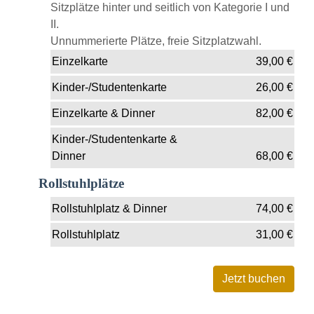
Sitzplätze hinter und seitlich von Kategorie I und
II.
Unnummerierte Plätze, freie Sitzplatzwahl.
Einzelkarte
39,00
€
Kinder-/Studentenkarte
26,00
€
Einzelkarte & Dinner
82,00
€
Kinder-/Studentenkarte &
Dinner
68,00
€
Rollstuhlplätze
Rollstuhlplatz & Dinner
74,00
€
Rollstuhlplatz
31,00
€