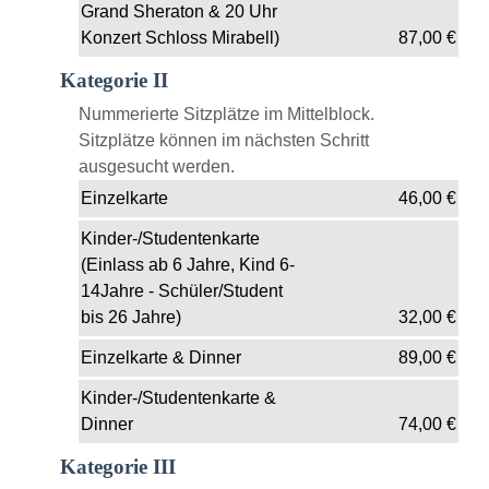
Grand Sheraton & 20 Uhr
Konzert Schloss Mirabell)
87,00
€
Kategorie II
Nummerierte Sitzplätze im Mittelblock.
Sitzplätze können im nächsten Schritt
ausgesucht werden.
Einzelkarte
46,00
€
Kinder-/Studentenkarte
(Einlass ab 6 Jahre, Kind 6-
14Jahre - Schüler/Student
bis 26 Jahre)
32,00
€
Einzelkarte & Dinner
89,00
€
Kinder-/Studentenkarte &
Dinner
74,00
€
Kategorie III