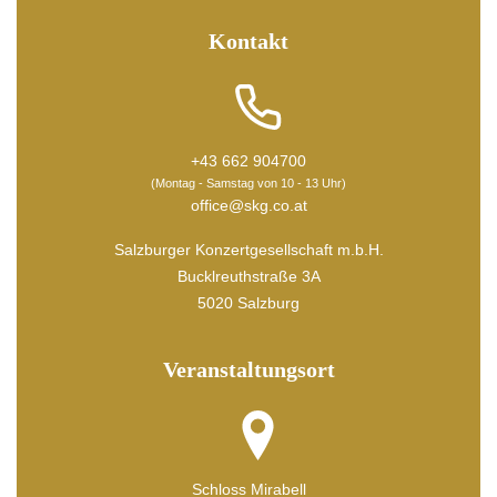
Kontakt
+43 662 904700
(Montag - Samstag von 10 - 13 Uhr)
office@skg.co.at
Salzburger Konzertgesellschaft m.b.H.
Bucklreuthstraße 3A
5020 Salzburg
Veranstaltungsort
Schloss Mirabell