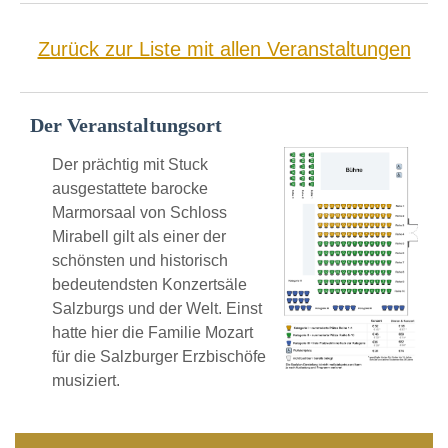
Zurück zur Liste mit allen Veranstaltungen
Der Veranstaltungsort
Der prächtig mit Stuck
ausgestattete barocke
Marmorsaal von Schloss
Mirabell gilt als einer der
schönsten und historisch
bedeutendsten Konzertsäle
Salzburgs und der Welt. Einst
hatte hier die Familie Mozart
für die Salzburger Erzbischöfe
musiziert.