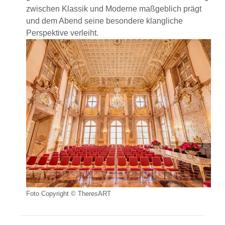
zwischen Klassik und Moderne maßgeblich prägt
und dem Abend seine besondere klangliche
Perspektive verleiht.
Foto Copyright © TheresART