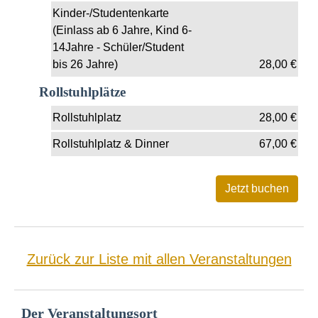
Kinder-/Studentenkarte
(Einlass ab 6 Jahre, Kind 6-
14Jahre - Schüler/Student
bis 26 Jahre)
28,00
€
Rollstuhlplätze
Rollstuhlplatz
28,00
€
Rollstuhlplatz & Dinner
67,00
€
Zurück zur Liste mit allen Veranstaltungen
Der Veranstaltungsort