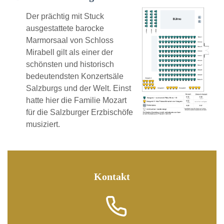
Der prächtig mit Stuck
ausgestattete barocke
Marmorsaal von Schloss
Mirabell gilt als einer der
schönsten und historisch
bedeutendsten Konzertsäle
Salzburgs und der Welt. Einst
hatte hier die Familie Mozart
für die Salzburger Erzbischöfe
musiziert.
Kontakt