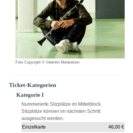
Foto Copyright © Valentin Melanetski
Ticket-Kategorien
Kategorie I
Nummerierte Sitzplätze im Mittelblock.
Sitzplätze können im nächsten Schritt
ausgesucht werden.
Einzelkarte
46,00
€