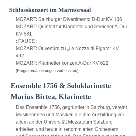
Schlosskonzert im Marmorsaal
MOZART: Salzburger Divertimento D-Dur KV 136
MOZART: Quintett für Klarinette und Streicher A-Dur
KV 581
: PAUSE :
MOZART: Ouvertüre zu „Le Nozze di Figaro“ KV
492
MOZART: Klarinettenkonzert A-Dur KV 622
(Programmänderungen vorbehalten)
Ensemble 1756 & Soloklarinette
Marius Birtea, Klarinette
Das Ensemble 1756, gegründet in Salzburg, vereint
Musikerinnen und Musiker, die ihre Ausbildung vor
allem an der Universität Mozarteum Salzburg
erhielten und heute in renommierten Orchestern