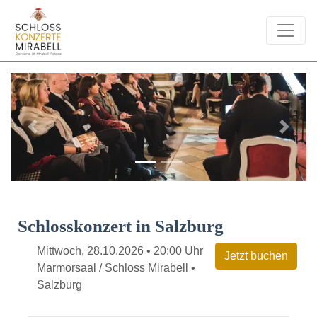
Previous
Next
Schlosskonzert in Salzburg
Mittwoch, 28.10.2026 • 20:00 Uhr
Marmorsaal / Schloss Mirabell •
Salzburg