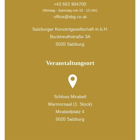
+43 662 904700
(Montag - Samstag von 10 - 13 Uhr)
office@skg.co.at
Salzburger Konzertgesellschaft m.b.H.
Bucklreuthstraße 3A
5020 Salzburg
Veranstaltungsort
Schloss Mirabell
Marmorsaal (1. Stock)
Mirabellplatz 4
5020 Salzburg