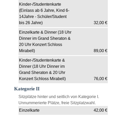
Kinder-/Studentenkarte
(Einlass ab 6 Jahre, Kind 6-
14Jahre - Schüler/Student
bis 26 Jahre)
32,00
€
Einzelkarte & Dinner (18 Uhr
Dinner im Grand Sheraton &
20 Uhr Konzert Schloss
Mirabell)
89,00
€
Kinder-/Studentenkarte &
Dinner (18 Uhr Dinner im
Grand Sheraton & 20 Uhr
Konzert Schloss Mirabell)
76,00
€
Kategorie II
Sitzplätze hinter und seitlich von Kategorie I.
Unnummerierte Plätze, freie Sitzplatzwahl.
Einzelkarte
42,00
€