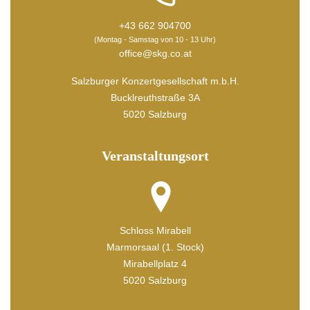
+43 662 904700
(Montag - Samstag von 10 - 13 Uhr)
office@skg.co.at
Salzburger Konzertgesellschaft m.b.H.
Bucklreuthstraße 3A
5020 Salzburg
Veranstaltungsort
Schloss Mirabell
Marmorsaal (1. Stock)
Mirabellplatz 4
5020 Salzburg