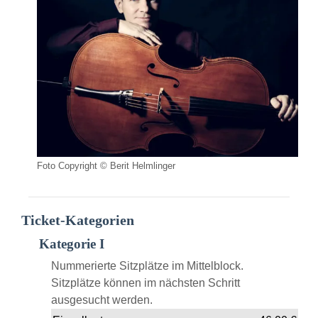
Foto Copyright © Berit Helmlinger
Ticket-Kategorien
Kategorie I
Nummerierte Sitzplätze im Mittelblock.
Sitzplätze können im nächsten Schritt
ausgesucht werden.