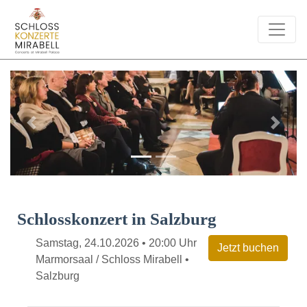
Previous
Next
Schlosskonzert in Salzburg
Samstag, 24.10.2026 • 20:00 Uhr
Marmorsaal / Schloss Mirabell •
Salzburg