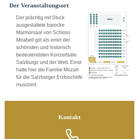
Der Veranstaltungsort
Der prächtig mit Stuck
ausgestattete barocke
Marmorsaal von Schloss
Mirabell gilt als einer der
schönsten und historisch
bedeutendsten Konzertsäle
Salzburgs und der Welt. Einst
hatte hier die Familie Mozart
für die Salzburger Erzbischöfe
musiziert.
Kontakt