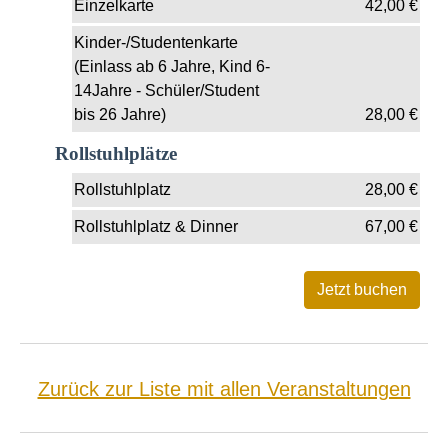
Einzelkarte
42,00
€
Kinder-/Studentenkarte
(Einlass ab 6 Jahre, Kind 6-
14Jahre - Schüler/Student
bis 26 Jahre)
28,00
€
Rollstuhlplätze
Rollstuhlplatz
28,00
€
Rollstuhlplatz & Dinner
67,00
€
Zurück zur Liste mit allen Veranstaltungen