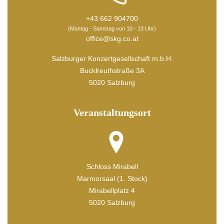
+43 662 904700
(Montag - Samstag von 10 - 13 Uhr)
office@skg.co.at
Salzburger Konzertgesellschaft m.b.H.
Bucklreuthstraße 3A
5020 Salzburg
Veranstaltungsort
Schloss Mirabell
Marmorsaal (1. Stock)
Mirabellplatz 4
5020 Salzburg