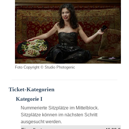
Foto Copyright © Studio Photogenic
Ticket-Kategorien
Kategorie I
Nummerierte Sitzplätze im Mittelblock.
Sitzplätze können im nächsten Schritt
ausgesucht werden.