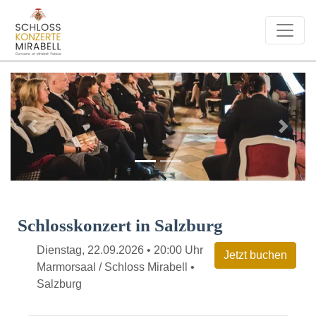
Previous
Next
Schlosskonzert in Salzburg
Dienstag, 22.09.2026 • 20:00 Uhr
Marmorsaal / Schloss Mirabell •
Salzburg