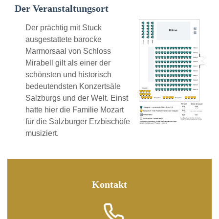
Der Veranstaltungsort
Der prächtig mit Stuck
ausgestattete barocke
Marmorsaal von Schloss
Mirabell gilt als einer der
schönsten und historisch
bedeutendsten Konzertsäle
Salzburgs und der Welt. Einst
hatte hier die Familie Mozart
für die Salzburger Erzbischöfe
musiziert.
Kontakt