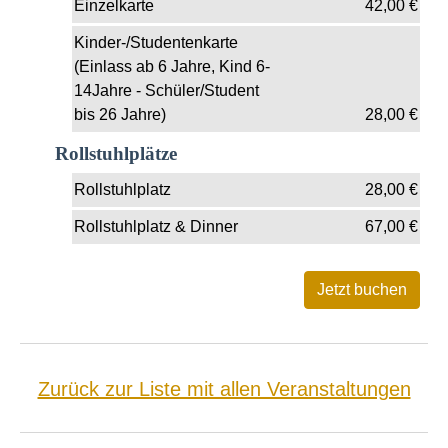
Einzelkarte
42,00
€
Kinder-/Studentenkarte
(Einlass ab 6 Jahre, Kind 6-
14Jahre - Schüler/Student
bis 26 Jahre)
28,00
€
Rollstuhlplätze
Rollstuhlplatz
28,00
€
Rollstuhlplatz & Dinner
67,00
€
Zurück zur Liste mit allen Veranstaltungen