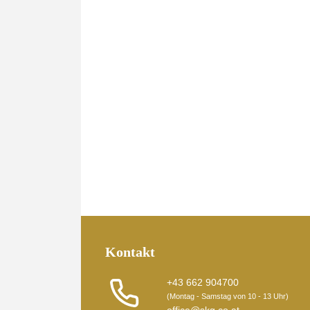
Kontakt
+43 662 904700
(Montag - Samstag von 10 - 13 Uhr)