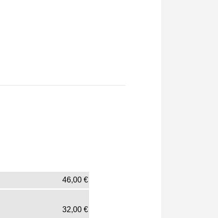
46,00
€
32,00
€