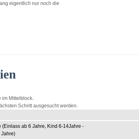
lang eigentlich nur noch die
ien
 im Mittelblock.
ächsten Schritt ausgesucht werden.
 (Einlass ab 6 Jahre, Kind 6-14Jahre -
 Jahre)