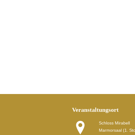
Veranstaltungsort
Schloss Mirabell
Marmorsaal (1. St