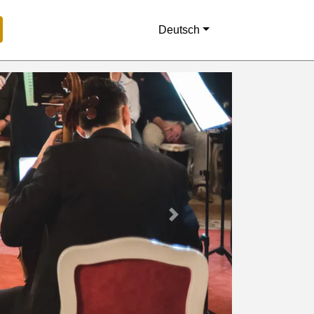
Deutsch
Next