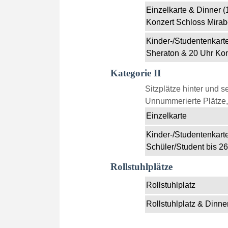
Einzelkarte & Dinner 
Konzert Schloss Mirabe
Kinder-/Studentenkart
Sheraton & 20 Uhr Kon
Kategorie II
Sitzplätze hinter und se
Unnummerierte Plätze, 
Einzelkarte
Kinder-/Studentenkarte
Schüler/Student bis 26
Rollstuhlplätze
Rollstuhlplatz
Rollstuhlplatz & Dinne