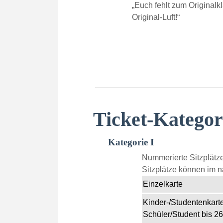
„Euch fehlt zum Originalk
Original-Luft!“
Ticket-Kategor
Kategorie I
Nummerierte Sitzplätze
Sitzplätze können im n
Einzelkarte
Kinder-/Studentenkarte
Schüler/Student bis 26