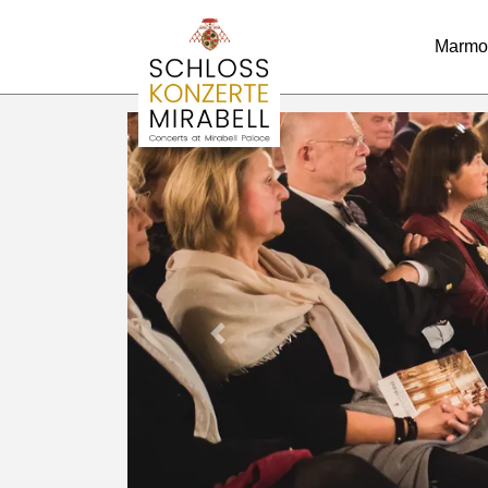
Marmo
Previous