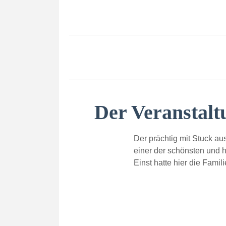
Der Veranstalt
Der prächtig mit Stuck au
einer der schönsten und 
Einst hatte hier die Famil