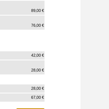
89,00
€
76,00
€
42,00
€
28,00
€
28,00
€
67,00
€