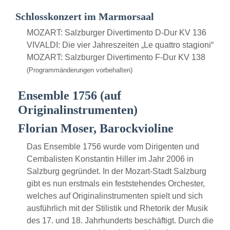
Schlosskonzert im Marmorsaal
MOZART: Salzburger Divertimento D-Dur KV 136
VIVALDI: Die vier Jahreszeiten „Le quattro stagioni“
MOZART: Salzburger Divertimento F-Dur KV 138
(Programmänderungen vorbehalten)
Ensemble 1756 (auf
Originalinstrumenten)
Florian Moser, Barockvioline
Das Ensemble 1756 wurde vom Dirigenten und
Cembalisten Konstantin Hiller im Jahr 2006 in
Salzburg gegründet. In der Mozart-Stadt Salzburg
gibt es nun erstmals ein feststehendes Orchester,
welches auf Originalinstrumenten spielt und sich
ausführlich mit der Stilistik und Rhetorik der Musik
des 17. und 18. Jahrhunderts beschäftigt. Durch die