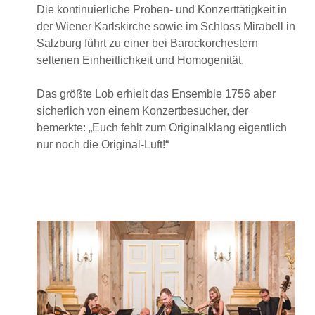
Die kontinuierliche Proben- und Konzerttätigkeit in
der Wiener Karlskirche sowie im Schloss Mirabell in
Salzburg führt zu einer bei Barockorchestern
seltenen Einheitlichkeit und Homogenität.
Das größte Lob erhielt das Ensemble 1756 aber
sicherlich von einem Konzertbesucher, der
bemerkte: „Euch fehlt zum Originalklang eigentlich
nur noch die Original-Luft!“