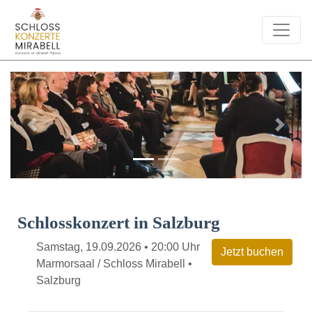
Previous
Next
Schlosskonzert in Salzburg
Samstag, 19.09.2026 • 20:00 Uhr
Marmorsaal / Schloss Mirabell •
Salzburg