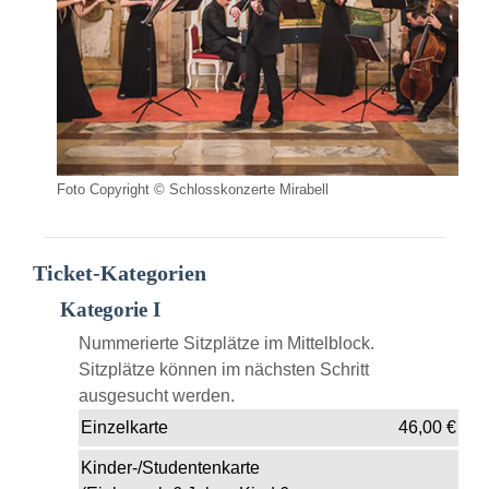
Foto Copyright © Schlosskonzerte Mirabell
Ticket-Kategorien
Kategorie I
Nummerierte Sitzplätze im Mittelblock.
Sitzplätze können im nächsten Schritt
ausgesucht werden.
Einzelkarte
46,00
€
Kinder-/Studentenkarte