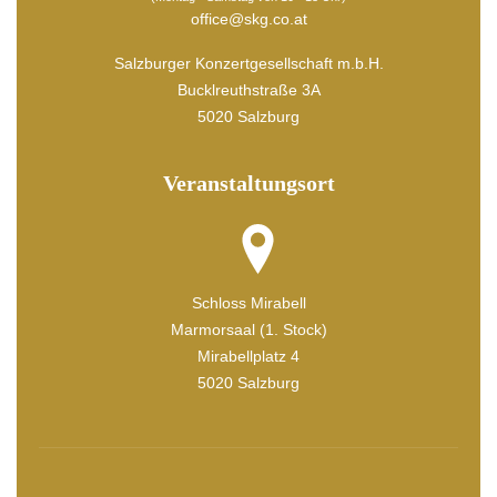
office@skg.co.at
Salzburger Konzertgesellschaft m.b.H.
Bucklreuthstraße 3A
5020 Salzburg
Veranstaltungsort
Schloss Mirabell
Marmorsaal (1. Stock)
Mirabellplatz 4
5020 Salzburg