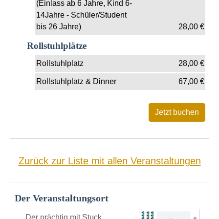
(Einlass ab 6 Jahre, Kind 6-
14Jahre - Schüler/Student
bis 26 Jahre)
28,00
€
Rollstuhlplätze
Rollstuhlplatz
28,00
€
Rollstuhlplatz & Dinner
67,00
€
Zurück zur Liste mit allen Veranstaltungen
Der Veranstaltungsort
Der prächtig mit Stuck