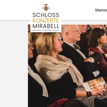
Marmo
Previous