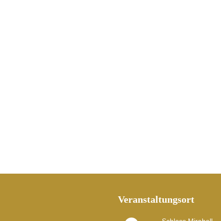
Veranstaltungsort