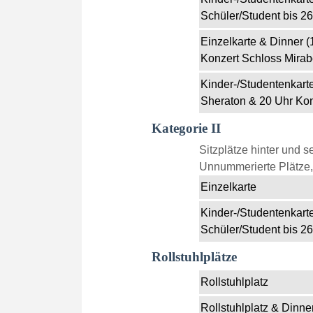
Schüler/Student bis 26
Einzelkarte & Dinner 
Konzert Schloss Mirabe
Kinder-/Studentenkart
Sheraton & 20 Uhr Kon
Kategorie II
Sitzplätze hinter und se
Unnummerierte Plätze, 
Einzelkarte
Kinder-/Studentenkarte
Schüler/Student bis 26
Rollstuhlplätze
Rollstuhlplatz
Rollstuhlplatz & Dinne