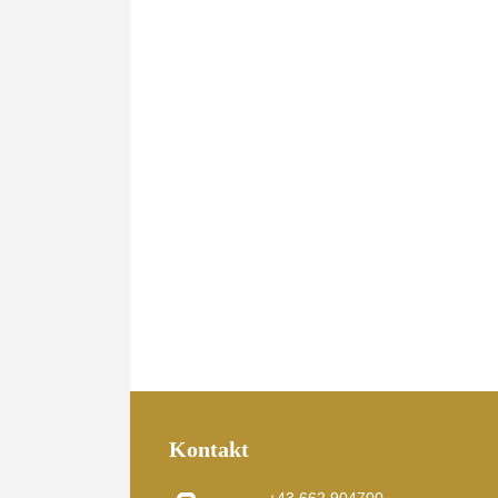
Kontakt