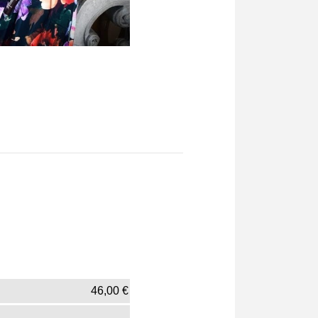
46,00
€