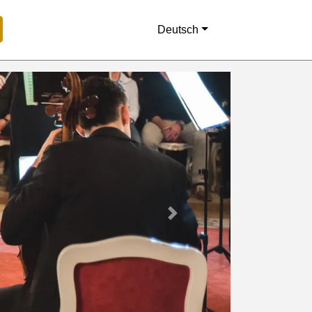
Deutsch
Next