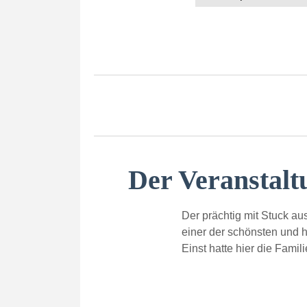
Der Veranstalt
Der prächtig mit Stuck au
einer der schönsten und 
Einst hatte hier die Famil