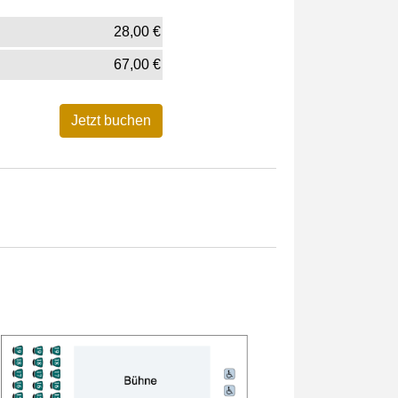
28,00
€
67,00
€