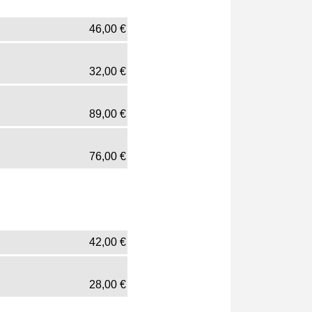
46,00
€
32,00
€
89,00
€
76,00
€
42,00
€
28,00
€