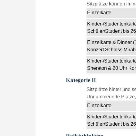
Sitzplätze können im n
Einzelkarte
Kinder-/Studentenkarte
Schüler/Student bis 26
Einzelkarte & Dinner 
Konzert Schloss Mirabe
Kinder-/Studentenkart
Sheraton & 20 Uhr Kon
Kategorie II
Sitzplätze hinter und se
Unnummerierte Plätze, 
Einzelkarte
Kinder-/Studentenkarte
Schüler/Student bis 26
Rollstuhlplätze