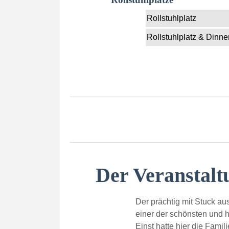
Rollstuhlplatz
Rollstuhlplatz & Dinne
Der Veranstalt
Der prächtig mit Stuck au
einer der schönsten und 
Einst hatte hier die Famil