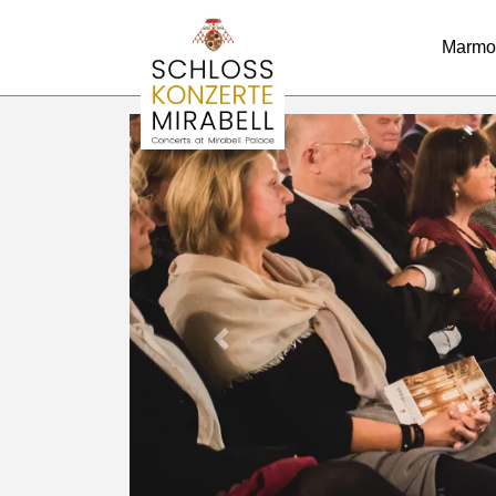
Marmo
Previous