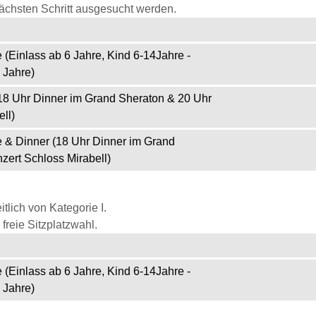
ächsten Schritt ausgesucht werden.
 (Einlass ab 6 Jahre, Kind 6-14Jahre -
 Jahre)
(18 Uhr Dinner im Grand Sheraton & 20 Uhr
ll)
e & Dinner (18 Uhr Dinner im Grand
zert Schloss Mirabell)
itlich von Kategorie I.
freie Sitzplatzwahl.
 (Einlass ab 6 Jahre, Kind 6-14Jahre -
 Jahre)