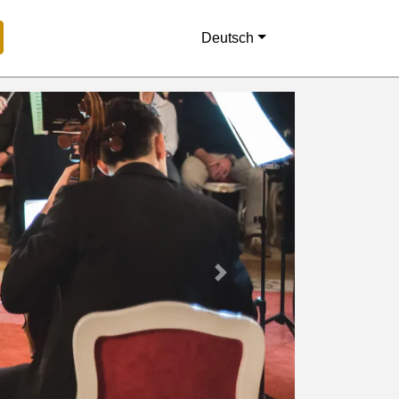
Deutsch
Next