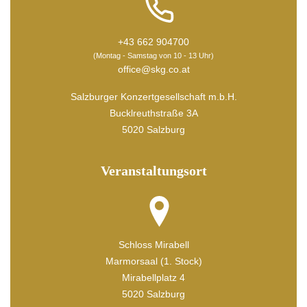
+43 662 904700
(Montag - Samstag von 10 - 13 Uhr)
office@skg.co.at
Salzburger Konzertgesellschaft m.b.H.
Bucklreuthstraße 3A
5020 Salzburg
Veranstaltungsort
Schloss Mirabell
Marmorsaal (1. Stock)
Mirabellplatz 4
5020 Salzburg