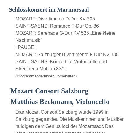
Schlosskonzert im Marmorsaal
MOZART: Divertimento D-Dur KV 205
SAINT-SAENS: Romance F-Dur Op. 36
MOZART: Serenade G-Dur KV 525 „Eine kleine
Nachtmusik“
: PAUSE :
MOZART: Salzburger Divertimento F-Dur KV 138
SAINT-SAENS: Konzert für Violoncello und
Streicher a Moll op.33/1
(Programmänderungen vorbehalten)
Mozart Consort Salzburg
Matthias Beckmann, Violoncello
Das Mozart Consort Salzburg wurde 1999 in
Salzburg gegründet. Die Musikerinnen und Musiker
huldigen dem Genius loci der Mozartstadt. Das