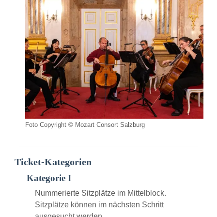
Foto Copyright © Mozart Consort Salzburg
Ticket-Kategorien
Kategorie I
Nummerierte Sitzplätze im Mittelblock.
Sitzplätze können im nächsten Schritt
ausgesucht werden.