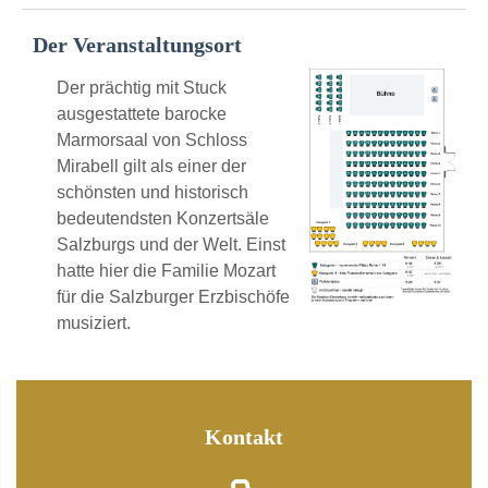
Der Veranstaltungsort
Der prächtig mit Stuck
ausgestattete barocke
Marmorsaal von Schloss
Mirabell gilt als einer der
schönsten und historisch
bedeutendsten Konzertsäle
Salzburgs und der Welt. Einst
hatte hier die Familie Mozart
für die Salzburger Erzbischöfe
musiziert.
Kontakt