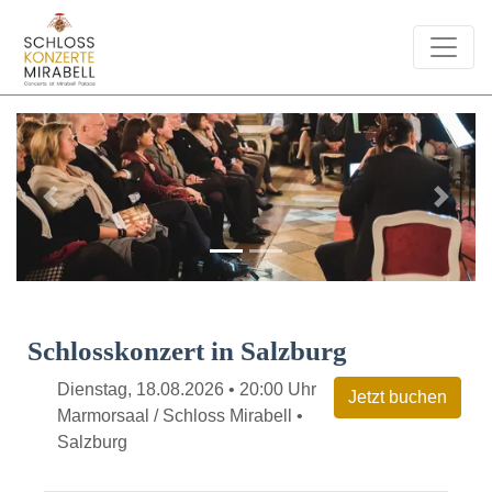
Previous
Next
Schlosskonzert in Salzburg
Dienstag, 18.08.2026 • 20:00 Uhr
Marmorsaal / Schloss Mirabell •
Salzburg