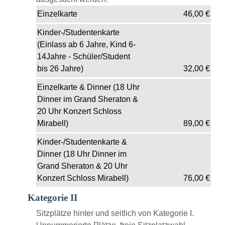
Einzelkarte
46,00
€
Kinder-/Studentenkarte
(Einlass ab 6 Jahre, Kind 6-
14Jahre - Schüler/Student
bis 26 Jahre)
32,00
€
Einzelkarte & Dinner (18 Uhr
Dinner im Grand Sheraton &
20 Uhr Konzert Schloss
Mirabell)
89,00
€
Kinder-/Studentenkarte &
Dinner (18 Uhr Dinner im
Grand Sheraton & 20 Uhr
Konzert Schloss Mirabell)
76,00
€
Kategorie II
Sitzplätze hinter und seitlich von Kategorie I.