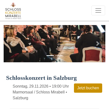
Previous
Next
Schlosskonzert in Salzburg
Sonntag, 29.11.2026 • 19:00 Uhr
Marmorsaal / Schloss Mirabell •
Salzburg