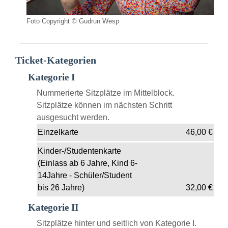
Foto Copyright © Gudrun Wesp
Ticket-Kategorien
Kategorie I
Nummerierte Sitzplätze im Mittelblock.
Sitzplätze können im nächsten Schritt
ausgesucht werden.
Einzelkarte
46,00
€
Kinder-/Studentenkarte
(Einlass ab 6 Jahre, Kind 6-
14Jahre - Schüler/Student
bis 26 Jahre)
32,00
€
Kategorie II
Sitzplätze hinter und seitlich von Kategorie I.