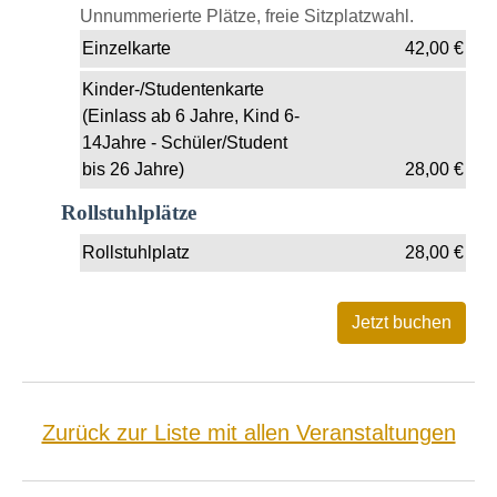
Unnummerierte Plätze, freie Sitzplatzwahl.
Einzelkarte
42,00
€
Kinder-/Studentenkarte
(Einlass ab 6 Jahre, Kind 6-
14Jahre - Schüler/Student
bis 26 Jahre)
28,00
€
Rollstuhlplätze
Rollstuhlplatz
28,00
€
Zurück zur Liste mit allen Veranstaltungen