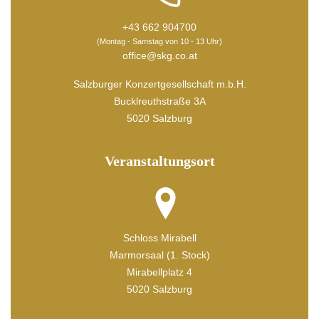
+43 662 904700
(Montag - Samstag von 10 - 13 Uhr)
office@skg.co.at
Salzburger Konzertgesellschaft m.b.H.
Bucklreuthstraße 3A
5020 Salzburg
Veranstaltungsort
Schloss Mirabell
Marmorsaal (1. Stock)
Mirabellplatz 4
5020 Salzburg