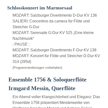
Schlosskonzert im Marmorsaal
MOZART: Salzburger Divertimento D-Dur KV 136
SALIERI: Concertino da camera für Flöte und
Streicher G-Dur
MOZART: Serenade G-Dur KV 525 „Eine kleine
Nachtmusik“
: PAUSE :
MOZART: Salzburger Divertimento F-Dur KV 138
MOZART: Konzert für Flöte und Streicher D-Dur KV
314 (285d)
(Programmänderungen vorbehalten)
Ensemble 1756 & Soloquerflöte
Irmgard Messin, Querflöte
Ein Abend voller Klangschönheit und Eleganz: Das
Ensemble 1756 präsentiert Meisterwerke von