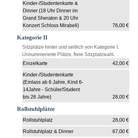
Kinder-/Studentenkarte &
Dinner (18 Uhr Dinner im
Grand Sheraton & 20 Uhr
Konzert Schloss Mirabell)
76,00
€
Kategorie II
Sitzplätze hinter und seitlich von Kategorie I.
Unnummerierte Plätze, freie Sitzplatzwahl.
Einzelkarte
42,00
€
Kinder-/Studentenkarte
(Einlass ab 6 Jahre, Kind 6-
14Jahre - Schüler/Student
bis 26 Jahre)
28,00
€
Rollstuhlplätze
Rollstuhlplatz
28,00
€
Rollstuhlplatz & Dinner
67,00
€