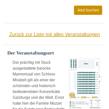
Zurück zur Liste mit allen Veranstaltungen
Der Veranstaltungsort
Der prächtig mit Stuck
ausgestattete barocke
Marmorsaal von Schloss
Mirabell gilt als einer der
schönsten und historisch
bedeutendsten Konzertsäle
Salzburgs und der Welt. Einst
hatte hier die Familie Mozart