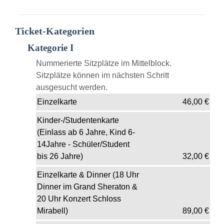
Ticket-Kategorien
Kategorie I
Nummerierte Sitzplätze im Mittelblock.
Sitzplätze können im nächsten Schritt
ausgesucht werden.
Einzelkarte
46,00
€
Kinder-/Studentenkarte
(Einlass ab 6 Jahre, Kind 6-
14Jahre - Schüler/Student
bis 26 Jahre)
32,00
€
Einzelkarte & Dinner (18 Uhr
Dinner im Grand Sheraton &
20 Uhr Konzert Schloss
Mirabell)
89,00
€