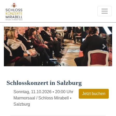
Previous
Next
Schlosskonzert in Salzburg
Sonntag, 11.10.2026 • 20:00 Uhr
Marmorsaal / Schloss Mirabell •
Salzburg