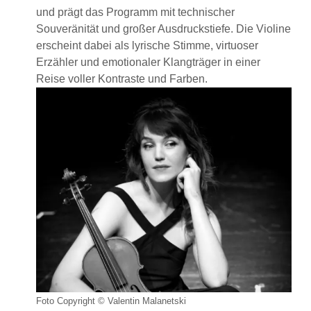
und prägt das Programm mit technischer
Souveränität und großer Ausdruckstiefe. Die Violine
erscheint dabei als lyrische Stimme, virtuoser
Erzähler und emotionaler Klangträger in einer
Reise voller Kontraste und Farben.
Foto Copyright © Valentin Malanetski