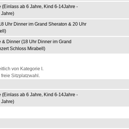
 (Einlass ab 6 Jahre, Kind 6-14Jahre -
 Jahre)
(18 Uhr Dinner im Grand Sheraton & 20 Uhr
ll)
e & Dinner (18 Uhr Dinner im Grand
zert Schloss Mirabell)
itlich von Kategorie I.
freie Sitzplatzwahl.
 (Einlass ab 6 Jahre, Kind 6-14Jahre -
 Jahre)