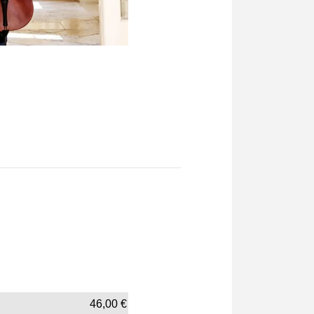
46,00
€