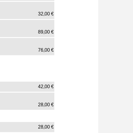
32,00
€
89,00
€
76,00
€
42,00
€
28,00
€
28,00
€