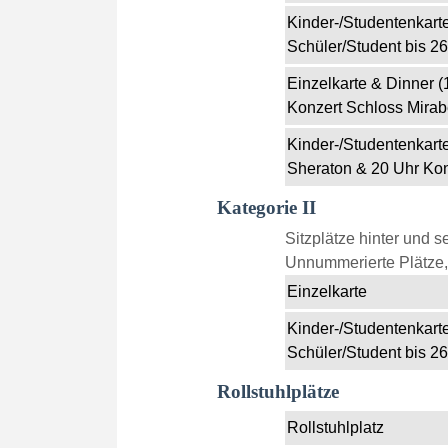
Kinder-/Studentenkarte
Schüler/Student bis 26
Einzelkarte & Dinner 
Konzert Schloss Mirabe
Kinder-/Studentenkart
Sheraton & 20 Uhr Kon
Kategorie II
Sitzplätze hinter und se
Unnummerierte Plätze, 
Einzelkarte
Kinder-/Studentenkarte
Schüler/Student bis 26
Rollstuhlplätze
Rollstuhlplatz