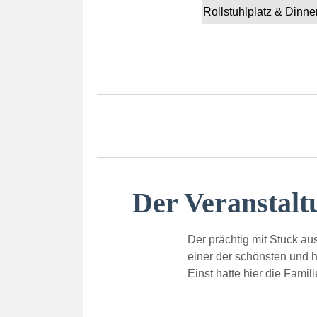
Rollstuhlplatz & Dinne
Der Veranstalt
Der prächtig mit Stuck au
einer der schönsten und 
Einst hatte hier die Famil