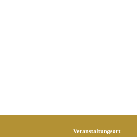
Veranstaltungsort