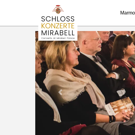
Marmo
Previous