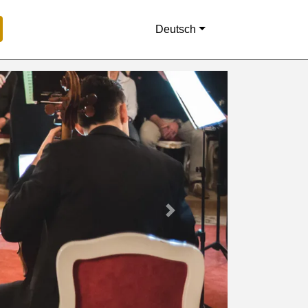
Deutsch
Next