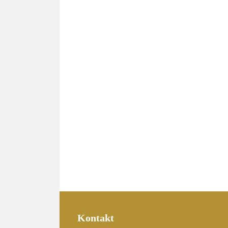
Kontakt