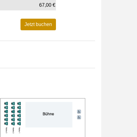
67,00
€